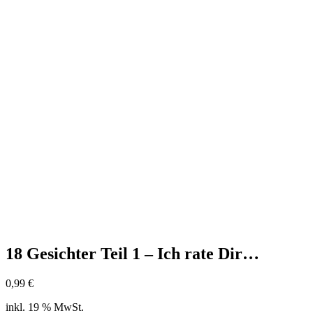
18 Gesichter Teil 1 – Ich rate Dir…
0,99
€
inkl. 19 % MwSt.