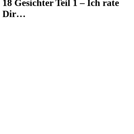
18 Gesichter Teil 1 – Ich rate
Dir…