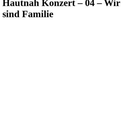
Hautnah Konzert – 04 – Wir
sind Familie