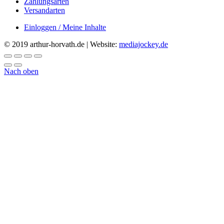
Zahlungsarten
Versandarten
Einloggen / Meine Inhalte
© 2019 arthur-horvath.de | Website:
mediajockey.de
Nach oben