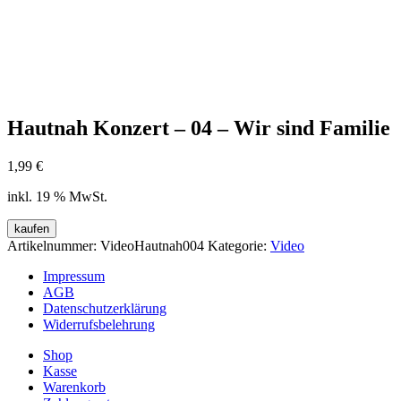
Hautnah Konzert – 04 – Wir sind Familie
1,99
€
inkl. 19 % MwSt.
kaufen
Artikelnummer:
VideoHautnah004
Kategorie:
Video
Impressum
AGB
Datenschutzerklärung
Widerrufsbelehrung
Shop
Kasse
Warenkorb