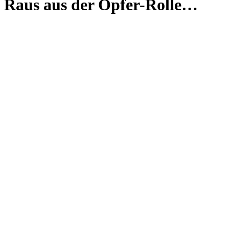
Raus aus der Opfer-Rolle…