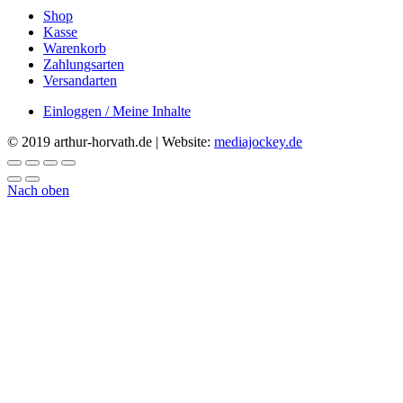
Shop
Kasse
Warenkorb
Zahlungsarten
Versandarten
Einloggen / Meine Inhalte
© 2019 arthur-horvath.de | Website:
mediajockey.de
Nach oben