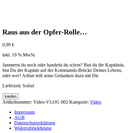
Raus aus der Opfer-Rolle…
0,99
€
inkl. 19 % MwSt.
Jammerst du noch oder handelst du schon? Bist du die Kapitänin,
bist Du der Kapitän auf der Kommando-Brücke Deines Lebens,
oder wer? Arthur teilt seine Gedanken dazu mit Dir.
Lieferzeit: Sofort
kaufen
Artikelnummer:
Video-VLOG 002
Kategorie:
Video
Impressum
AGB
Datenschutzerklärung
Widerrufsbelehrung